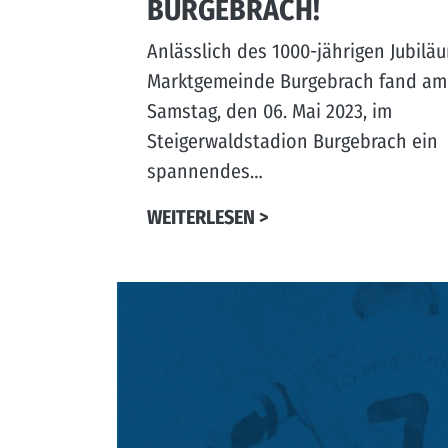
BURGEBRACH!
Anlässlich des 1000-jährigen Jubilä
Marktgemeinde Burgebrach fand am 
Samstag, den 06. Mai 2023, im
Steigerwaldstadion Burgebrach ein
spannendes…
WEITERLESEN >