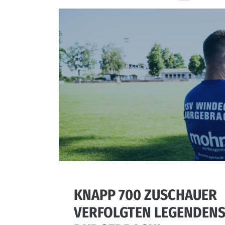
KNAPP 700 ZUSCHAUER
VERFOLGTEN LEGENDENSP