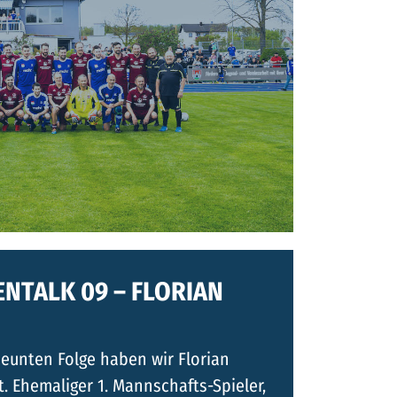
NTALK 09 – FLORIAN
neunten Folge haben wir Florian
t. Ehemaliger 1. Mannschafts-Spieler,