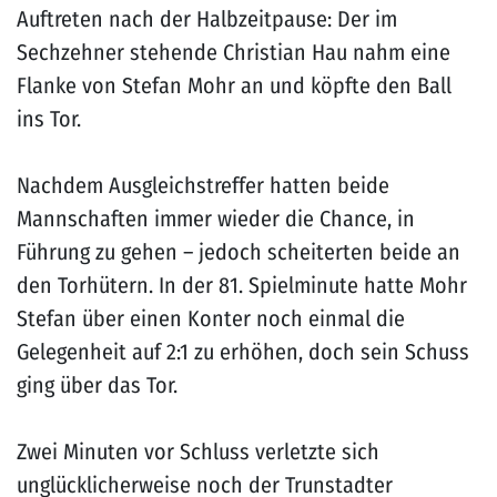
Auftreten nach der Halbzeitpause: Der im
Sechzehner stehende Christian Hau nahm eine
Flanke von Stefan Mohr an und köpfte den Ball
ins Tor.
Nachdem Ausgleichstreffer hatten beide
Mannschaften immer wieder die Chance, in
Führung zu gehen – jedoch scheiterten beide an
den Torhütern. In der 81. Spielminute hatte Mohr
Stefan über einen Konter noch einmal die
Gelegenheit auf 2:1 zu erhöhen, doch sein Schuss
ging über das Tor.
Zwei Minuten vor Schluss verletzte sich
unglücklicherweise noch der Trunstadter