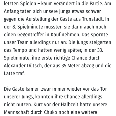
letzten Spielen – kaum verändert in die Partie. Am
Anfang taten sich unsere Jungs etwas schwer
gegen die Aufstellung der Gäste aus Trunstadt. In
der 8. Spielminute mussten sie dann auch noch
einen Gegentreffer in Kauf nehmen. Das spornte
unser Team allerdings nur an: Die Jungs steigerten
das Tempo und hatten wenig später, in der 33.
Spielminute, ihre erste richtige Chance durch
Alexander Dütsch, der aus 35 Meter abzog und die
Latte traf.
Die Gäste kamen zwar immer wieder vor das Tor
unserer Jungs, konnten ihre Chance allerdings
nicht nutzen. Kurz vor der Halbzeit hatte unsere
Mannschaft durch Chuko noch eine weitere