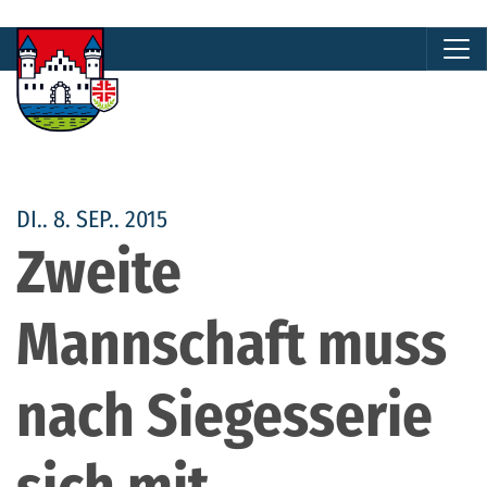
DI.. 8. SEP.. 2015
Zweite
Mannschaft muss
nach Siegesserie