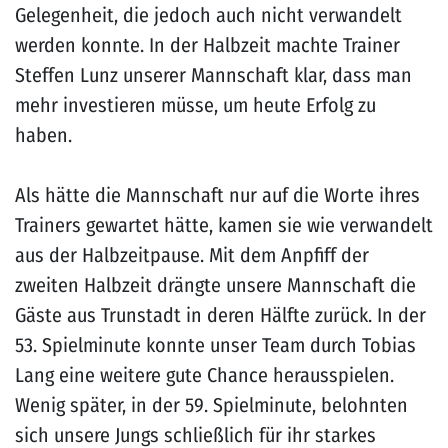
Gelegenheit, die jedoch auch nicht verwandelt
werden konnte. In der Halbzeit machte Trainer
Steffen Lunz unserer Mannschaft klar, dass man
mehr investieren müsse, um heute Erfolg zu
haben.
Als hätte die Mannschaft nur auf die Worte ihres
Trainers gewartet hätte, kamen sie wie verwandelt
aus der Halbzeitpause. Mit dem Anpfiff der
zweiten Halbzeit drängte unsere Mannschaft die
Gäste aus Trunstadt in deren Hälfte zurück. In der
53. Spielminute konnte unser Team durch Tobias
Lang eine weitere gute Chance herausspielen.
Wenig später, in der 59. Spielminute, belohnten
sich unsere Jungs schließlich für ihr starkes