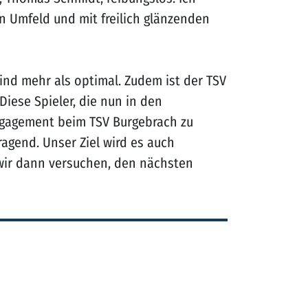
en Umfeld und mit freilich glänzenden
ind mehr als optimal. Zudem ist der TSV
Diese Spieler, die nun in den
Engagement beim TSV Burgebrach zu
agend. Unser Ziel wird es auch
 wir dann versuchen, den nächsten