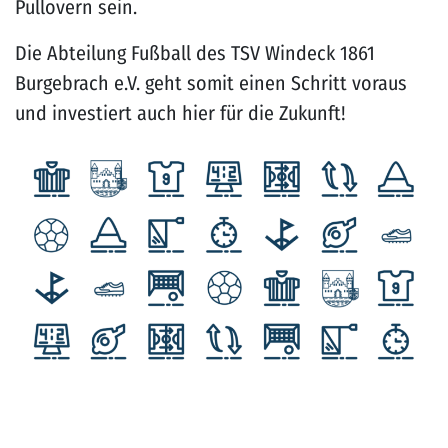
Pullovern sein.
Die Abteilung Fußball des TSV Windeck 1861
Burgebrach e.V. geht somit einen Schritt voraus
und investiert auch hier für die Zukunft!