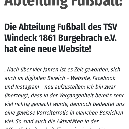
Abteilung Fußball!
Die Abteilung Fußball des TSV
Windeck 1861 Burgebrach e.V.
hat eine neue Website!
„Nach über vier Jahren ist es Zeit geworden, sich
auch im digitalen Bereich – Website, Facebook
und Instagram – neu aufzustellen! Ich bin zwar
überzeugt, dass in der Vergangenheit bereits sehr
viel richtig gemacht wurde, dennoch bedeutet uns
eine gewisse Vorreiterrolle in manchen Bereichen
viel. So sind auch die Aktivitäten in der