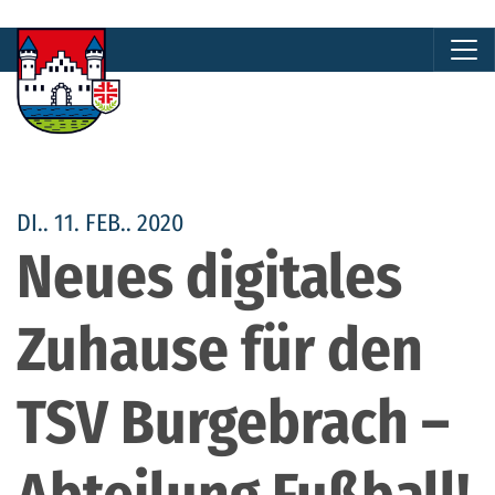
DI.. 11. FEB.. 2020
Neues digitales
Zuhause für den
TSV Burgebrach –