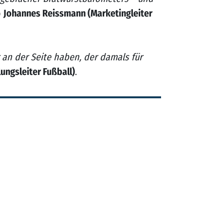
o
Johannes Reissmann (Marketingleiter
an der Seite haben, der damals für
ungsleiter Fußball)
.