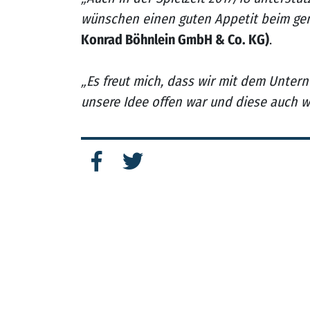
wünschen einen guten Appetit beim geni
Konrad Böhnlein GmbH & Co. KG)
.
„Es freut mich, dass wir mit dem Unte
unsere Idee offen war und diese auch w