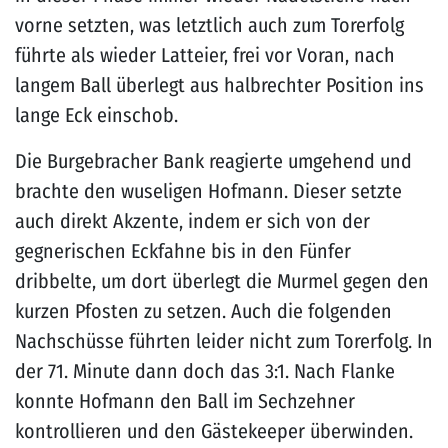
vorne setzten, was letztlich auch zum Torerfolg
führte als wieder Latteier, frei vor Voran, nach
langem Ball überlegt aus halbrechter Position ins
lange Eck einschob.
Die Burgebracher Bank reagierte umgehend und
brachte den wuseligen Hofmann. Dieser setzte
auch direkt Akzente, indem er sich von der
gegnerischen Eckfahne bis in den Fünfer
dribbelte, um dort überlegt die Murmel gegen den
kurzen Pfosten zu setzen. Auch die folgenden
Nachschüsse führten leider nicht zum Torerfolg. In
der 71. Minute dann doch das 3:1. Nach Flanke
konnte Hofmann den Ball im Sechzehner
kontrollieren und den Gästekeeper überwinden.