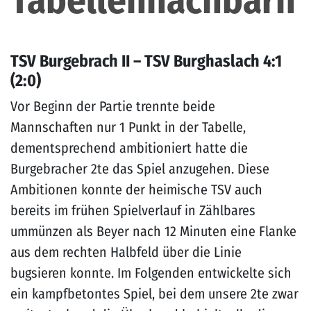
Tabellennachbarn
TSV Burgebrach II – TSV Burghaslach 4:1
(2:0)
Vor Beginn der Partie trennte beide
Mannschaften nur 1 Punkt in der Tabelle,
dementsprechend ambitioniert hatte die
Burgebracher 2te das Spiel anzugehen. Diese
Ambitionen konnte der heimische TSV auch
bereits im frühen Spielverlauf in Zählbares
ummünzen als Beyer nach 12 Minuten eine Flanke
aus dem rechten Halbfeld über die Linie
bugsieren konnte. Im Folgenden entwickelte sich
ein kampfbetontes Spiel, bei dem unsere 2te zwar