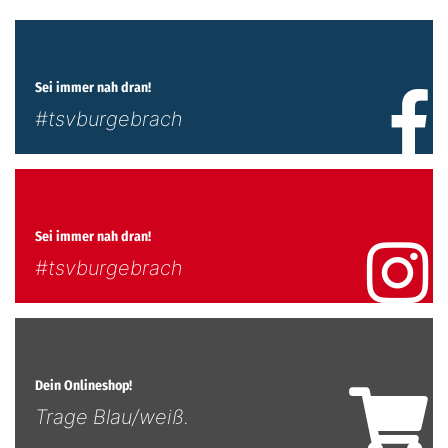
Sei immer nah dran!
#tsvburgebrach
Sei immer nah dran!
#tsvburgebrach
Dein Onlineshop!
Trage Blau/weiß.