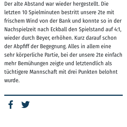
Der alte Abstand war wieder hergestellt. Die
letzten 10 Spielminuten bestritt unsere 2te mit
frischem Wind von der Bank und konnte so in der
Nachspielzeit nach Eckball den Spielstand auf 4:1,
wieder durch Beyer, erhöhen. Kurz darauf schon
der Abpfiff der Begegnung. Alles in allem eine
sehr körperliche Partie, bei der unsere 2te einfach
mehr Bemühungen zeigte und letztendlich als
tüchtigere Mannschaft mit drei Punkten belohnt
wurde.