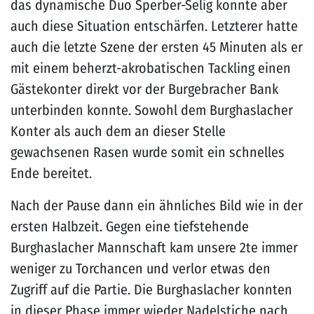
das dynamische Duo Sperber-Selig konnte aber
auch diese Situation entschärfen. Letzterer hatte
auch die letzte Szene der ersten 45 Minuten als er
mit einem beherzt-akrobatischen Tackling einen
Gästekonter direkt vor der Burgebracher Bank
unterbinden konnte. Sowohl dem Burghaslacher
Konter als auch dem an dieser Stelle
gewachsenen Rasen wurde somit ein schnelles
Ende bereitet.
Nach der Pause dann ein ähnliches Bild wie in der
ersten Halbzeit. Gegen eine tiefstehende
Burghaslacher Mannschaft kam unsere 2te immer
weniger zu Torchancen und verlor etwas den
Zugriff auf die Partie. Die Burghaslacher konnten
in dieser Phase immer wieder Nadelstiche nach