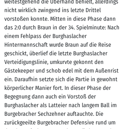
weitestgehend die Überhand behielt, allerdings
nicht wirklich zwingend ins letzte Drittel
vorstoßen konnte. Mitten in diese Phase dann
das 2:0 durch Braun in der 34. Spielminute: Nach
einem Fehlpass der Burghaslacher
Hintermannschaft wurde Braun auf die Reise
geschickt, überlief die letzte Burghaslacher
Verteidigungslinie, umkurvte gekonnt den
Gästekeeper und schob edel mit dem Außenrist
ein. Daraufhin setzte sich die Partie in gewohnt
körperlicher Manier fort. In dieser Phase der
Begegnung dann auch ein Vorstoß der
Burghaslacher als Latteier nach langem Ball im
Burgebracher Sechzehner auftauchte. Die
zurückgeeilte Burgebracher Defensive rund um