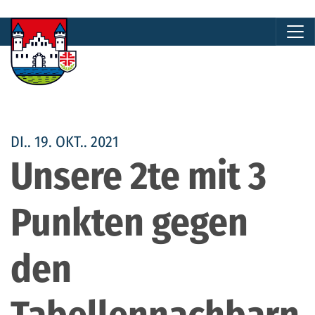
DI.. 19. OKT.. 2021
Unsere 2te mit 3
Punkten gegen
den