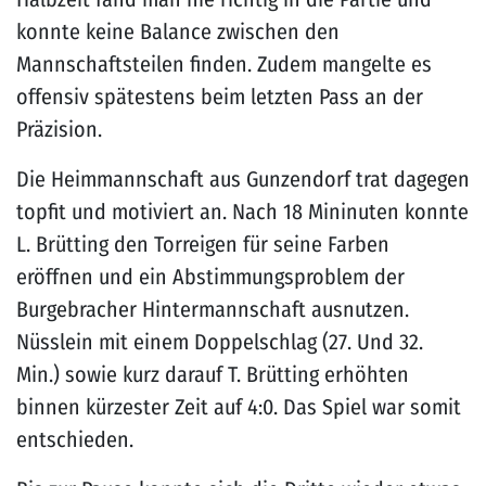
konnte keine Balance zwischen den
Mannschaftsteilen finden. Zudem mangelte es
offensiv spätestens beim letzten Pass an der
Präzision.
Die Heimmannschaft aus Gunzendorf trat dagegen
topfit und motiviert an. Nach 18 Mininuten konnte
L. Brütting den Torreigen für seine Farben
eröffnen und ein Abstimmungsproblem der
Burgebracher Hintermannschaft ausnutzen.
Nüsslein mit einem Doppelschlag (27. Und 32.
Min.) sowie kurz darauf T. Brütting erhöhten
binnen kürzester Zeit auf 4:0. Das Spiel war somit
entschieden.