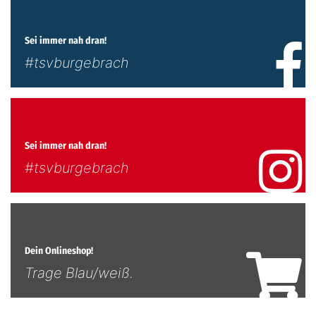
Sei immer nah dran!
#tsvburgebrach
Sei immer nah dran!
#tsvburgebrach
Dein Onlineshop!
Trage Blau/weiß.