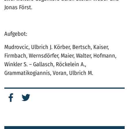
Jonas Först.
Aufgebot:
Mudrovcic, Ulbrich J. Körber, Bertsch, Kaiser,
Firmbach, Wernsdörfer, Maier, Walter, Hofmann,
Winkler S. – Gallasch, Röckelein A.,
Grammatikogiannis, Voran, Ulbrich M.