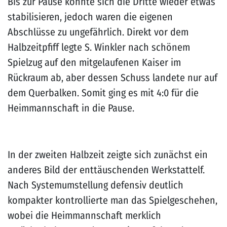
Bis zur Pause konnte sich die Dritte wieder etwas
stabilisieren, jedoch waren die eigenen
Abschlüsse zu ungefährlich. Direkt vor dem
Halbzeitpfiff legte S. Winkler nach schönem
Spielzug auf den mitgelaufenen Kaiser im
Rückraum ab, aber dessen Schuss landete nur auf
dem Querbalken. Somit ging es mit 4:0 für die
Heimmannschaft in die Pause.
In der zweiten Halbzeit zeigte sich zunächst ein
anderes Bild der enttäuschenden Werkstattelf.
Nach Systemumstellung defensiv deutlich
kompakter kontrollierte man das Spielgeschehen,
wobei die Heimmannschaft merklich