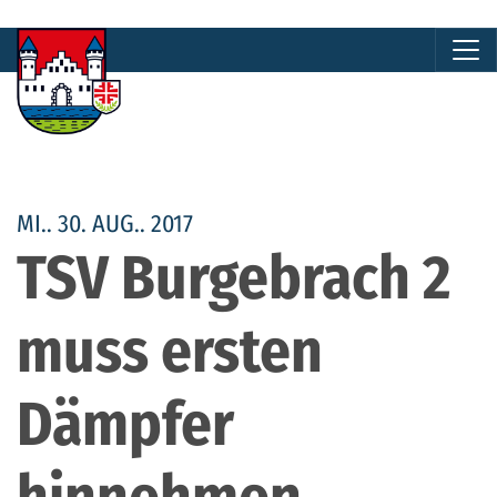
MI.. 30. AUG.. 2017
TSV Burgebrach 2
muss ersten
Dämpfer