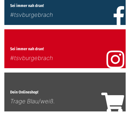
Sei immer nah dran!
#tsvburgebrach
Sei immer nah dran!
#tsvburgebrach
Dein Onlineshop!
Trage Blau/weiß.