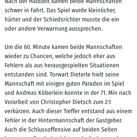
Nach der Halbzeit kamen beide Mannschaften
schwer in Fahrt. Das Spiel wurde kleinlicher,
härter und der Schiedsrichter musste die ein
oder andere Verwarnung aussprechen.
Um die 60. Minute kamen beide Mannschaften
wieder zu Chancen, welche jedoch eher aus
Fehlern als aus herausgespielten Situationen
entstanden sind. Torwart Dieterle hielt seine
Mannschaft mit einigen guten Paraden im Spiel
und Andreas Köberlein konnte in der 71. Min nach
Vorarbeit von Christopher Dietsch zum 2:1
verkürzen. Auch dieser Treffer entstand aus einem
Fehler in der Hintermannschaft der Gastgeber.
Auch die Schlussoffensive auf beiden Seiten