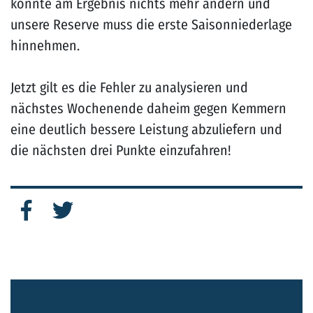
konnte am Ergebnis nichts mehr ändern und
unsere Reserve muss die erste Saisonniederlage
hinnehmen.
Jetzt gilt es die Fehler zu analysieren und
nächstes Wochenende daheim gegen Kemmern
eine deutlich bessere Leistung abzuliefern und
die nächsten drei Punkte einzufahren!