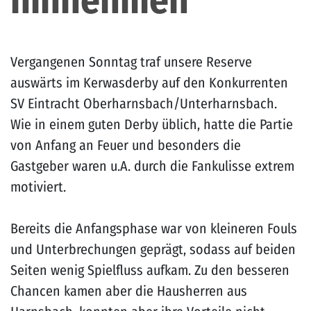
hinnehmen
Vergangenen Sonntag traf unsere Reserve
auswärts im Kerwasderby auf den Konkurrenten
SV Eintracht Oberharnsbach/Unterharnsbach.
Wie in einem guten Derby üblich, hatte die Partie
von Anfang an Feuer und besonders die
Gastgeber waren u.A. durch die Fankulisse extrem
motiviert.
Bereits die Anfangsphase war von kleineren Fouls
und Unterbrechungen geprägt, sodass auf beiden
Seiten wenig Spielfluss aufkam. Zu den besseren
Chancen kamen aber die Hausherren aus