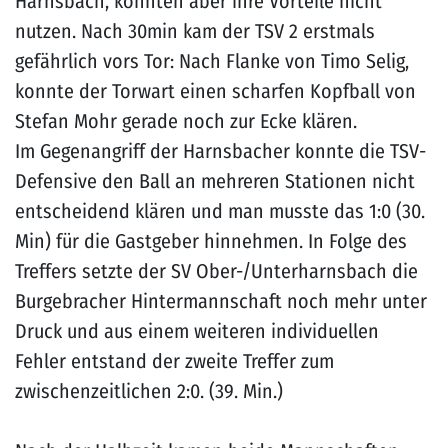
Harnsbach, konnten aber ihre Vorteile nicht
nutzen. Nach 30min kam der TSV 2 erstmals
gefährlich vors Tor: Nach Flanke von Timo Selig,
konnte der Torwart einen scharfen Kopfball von
Stefan Mohr gerade noch zur Ecke klären.
Im Gegenangriff der Harnsbacher konnte die TSV-
Defensive den Ball an mehreren Stationen nicht
entscheidend klären und man musste das 1:0 (30.
Min) für die Gastgeber hinnehmen. In Folge des
Treffers setzte der SV Ober-/Unterharnsbach die
Burgebracher Hintermannschaft noch mehr unter
Druck und aus einem weiteren individuellen
Fehler entstand der zweite Treffer zum
zwischenzeitlichen 2:0. (39. Min.)