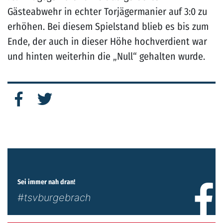
Gästeabwehr in echter Torjägermanier auf 3:0 zu
erhöhen. Bei diesem Spielstand blieb es bis zum
Ende, der auch in dieser Höhe hochverdient war
und hinten weiterhin die „Null“ gehalten wurde.
Sei immer nah dran!
#tsvburgebrach