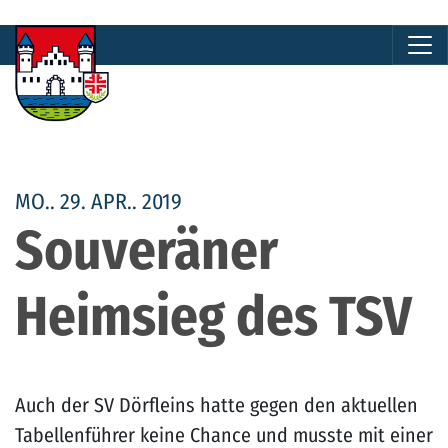
MO.. 29. APR.. 2019
Souveräner
Heimsieg des TSV
Auch der SV Dörfleins hatte gegen den aktuellen
Tabellenführer keine Chance und musste mit einer