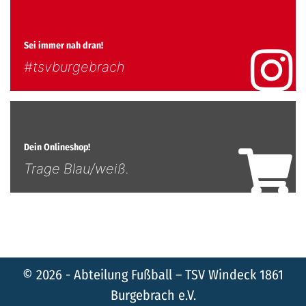
Sei immer nah dran!
#tsvburgebrach
Dein Onlineshop!
Trage Blau/weiß.
© 2026 - Abteilung Fußball – TSV Windeck 1861
Burgebrach e.V.