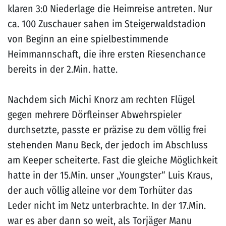
klaren 3:0 Niederlage die Heimreise antreten. Nur
ca. 100 Zuschauer sahen im Steigerwaldstadion
von Beginn an eine spielbestimmende
Heimmannschaft, die ihre ersten Riesenchance
bereits in der 2.Min. hatte.
Nachdem sich Michi Knorz am rechten Flügel
gegen mehrere Dörfleinser Abwehrspieler
durchsetzte, passte er präzise zu dem völlig frei
stehenden Manu Beck, der jedoch im Abschluss
am Keeper scheiterte. Fast die gleiche Möglichkeit
hatte in der 15.Min. unser „Youngster“ Luis Kraus,
der auch völlig alleine vor dem Torhüter das
Leder nicht im Netz unterbrachte. In der 17.Min.
war es aber dann so weit, als Torjäger Manu