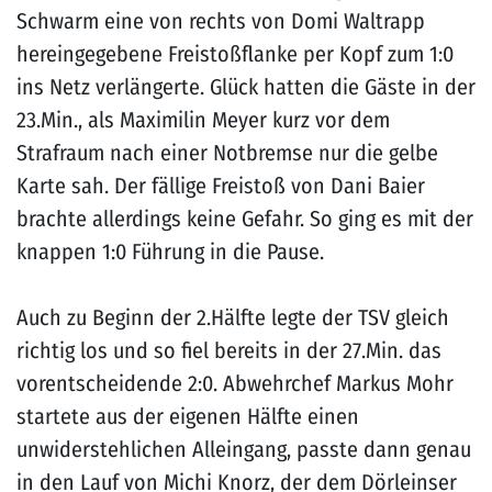
Schwarm eine von rechts von Domi Waltrapp
hereingegebene Freistoßflanke per Kopf zum 1:0
ins Netz verlängerte. Glück hatten die Gäste in der
23.Min., als Maximilin Meyer kurz vor dem
Strafraum nach einer Notbremse nur die gelbe
Karte sah. Der fällige Freistoß von Dani Baier
brachte allerdings keine Gefahr. So ging es mit der
knappen 1:0 Führung in die Pause.
Auch zu Beginn der 2.Hälfte legte der TSV gleich
richtig los und so fiel bereits in der 27.Min. das
vorentscheidende 2:0. Abwehrchef Markus Mohr
startete aus der eigenen Hälfte einen
unwiderstehlichen Alleingang, passte dann genau
in den Lauf von Michi Knorz, der dem Dörleinser