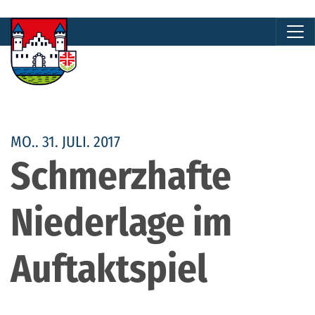
MO.. 31. JULI. 2017
Schmerzhafte
Niederlage im
Auftaktspiel