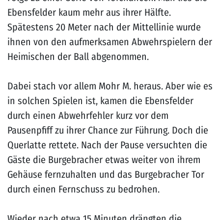
Ebensfelder kaum mehr aus ihrer Hälfte.
Spätestens 20 Meter nach der Mittellinie wurde
ihnen von den aufmerksamen Abwehrspielern der
Heimischen der Ball abgenommen.
Dabei stach vor allem Mohr M. heraus. Aber wie es
in solchen Spielen ist, kamen die Ebensfelder
durch einen Abwehrfehler kurz vor dem
Pausenpfiff zu ihrer Chance zur Führung. Doch die
Querlatte rettete. Nach der Pause versuchten die
Gäste die Burgebracher etwas weiter von ihrem
Gehäuse fernzuhalten und das Burgebracher Tor
durch einen Fernschuss zu bedrohen.
Wieder nach etwa 15 Minuten drängten die