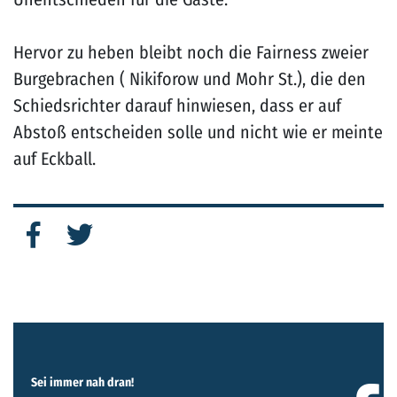
Hervor zu heben bleibt noch die Fairness zweier
Burgebrachen ( Nikiforow und Mohr St.), die den
Schiedsrichter darauf hinwiesen, dass er auf
Abstoß entscheiden solle und nicht wie er meinte
auf Eckball.
Sei immer nah dran!