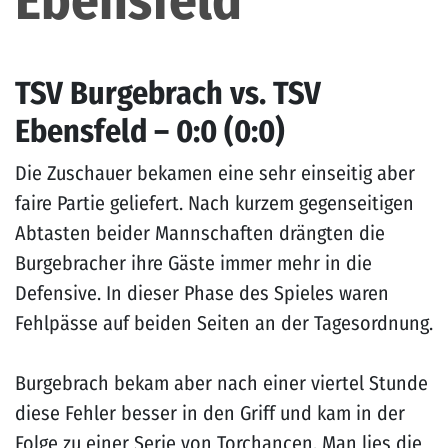
Ebensfeld
TSV Burgebrach vs. TSV
Ebensfeld – 0:0 (0:0)
Die Zuschauer bekamen eine sehr einseitig aber
faire Partie geliefert. Nach kurzem gegenseitigen
Abtasten beider Mannschaften drängten die
Burgebracher ihre Gäste immer mehr in die
Defensive. In dieser Phase des Spieles waren
Fehlpässe auf beiden Seiten an der Tagesordnung.
Burgebrach bekam aber nach einer viertel Stunde
diese Fehler besser in den Griff und kam in der
Folge zu einer Serie von Torchancen. Man lies die