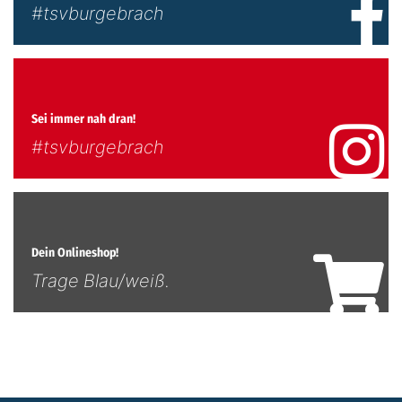
#tsvburgebrach
Sei immer nah dran!
#tsvburgebrach
Dein Onlineshop!
Trage Blau/weiß.