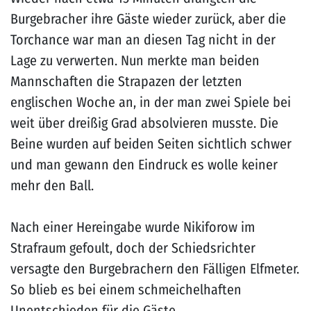
Burgebracher ihre Gäste wieder zurück, aber die
Torchance war man an diesen Tag nicht in der
Lage zu verwerten. Nun merkte man beiden
Mannschaften die Strapazen der letzten
englischen Woche an, in der man zwei Spiele bei
weit über dreißig Grad absolvieren musste. Die
Beine wurden auf beiden Seiten sichtlich schwer
und man gewann den Eindruck es wolle keiner
mehr den Ball.
Nach einer Hereingabe wurde Nikiforow im
Strafraum gefoult, doch der Schiedsrichter
versagte den Burgebrachern den Fälligen Elfmeter.
So blieb es bei einem schmeichelhaften
Unentschieden für die Gäste.