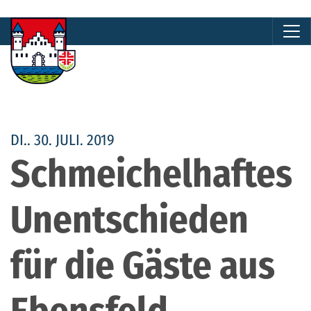
DI.. 30. JULI. 2019
Schmeichelhaftes
Unentschieden
für die Gäste aus